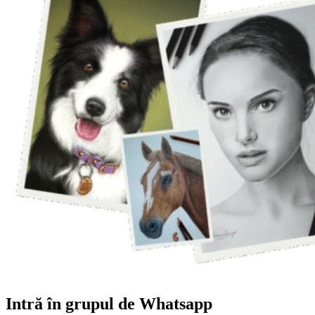
Intră în grupul de Whatsapp