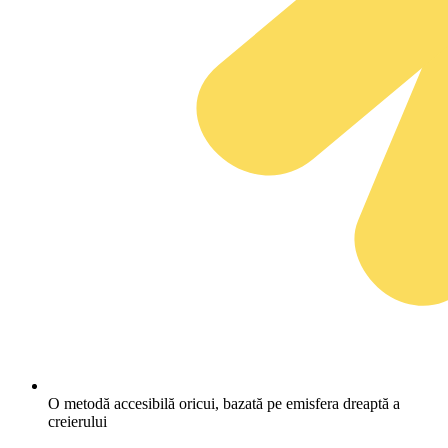
O metodă accesibilă oricui, bazată pe emisfera dreaptă a
creierului