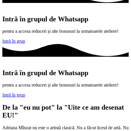
Intră în grupul de Whatsapp
pentru a accesa reduceri și alte bonusuri la urmatoarele ateliere!
Intră în grup
Intră în grupul de Whatsapp
pentru a accesa reduceri și alte bonusuri la urmatoarele ateliere!
Intră în grup
De la "eu nu pot" la "Uite ce am desenat
EU!"
Adriana Mînzat nu este o artistă clasică. Nu a făcut liceul de artă. Nu