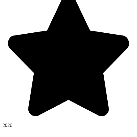
2026
|