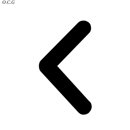
O.C.G