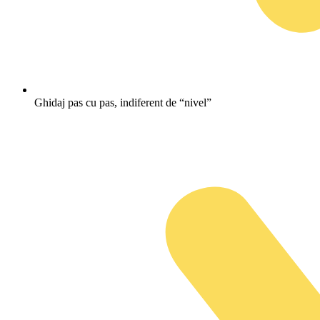
Ghidaj pas cu pas, indiferent de “nivel”