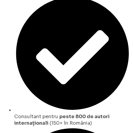
Consultant pentru
peste 800 de autori
internaționali
(150+ în România)