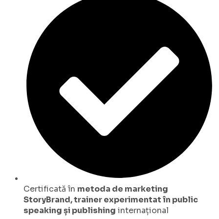
Certificată în
metoda de marketing
StoryBrand, trainer experimentat în public
speaking și publishing
internațional