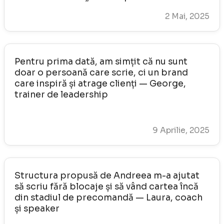
2 Mai, 2025
Pentru prima dată, am simțit că nu sunt
doar o persoană care scrie, ci un brand
care inspiră și atrage clienți — George,
trainer de leadership
9 Aprilie, 2025
Structura propusă de Andreea m-a ajutat
să scriu fără blocaje și să vând cartea încă
din stadiul de precomandă — Laura, coach
și speaker