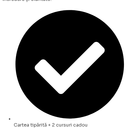
Cartea tipărită + 2 cursuri cadou