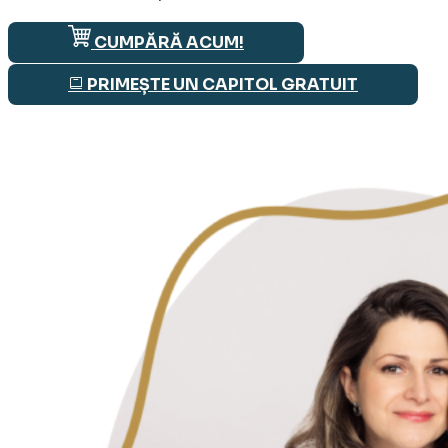
CUMPĂRĂ ACUM!
PRIMEȘTE UN CAPITOL GRATUIT