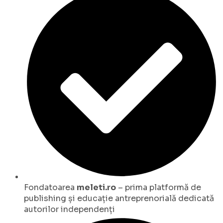
Fondatoarea
meleti.ro
– prima platformă de
publishing și educație antreprenorială dedicată
autorilor independenți