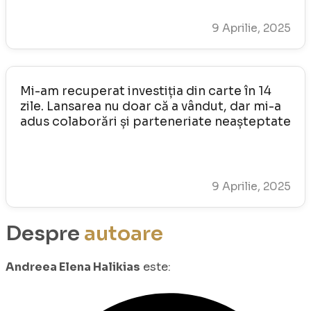
9 Aprilie, 2025
Mi-am recuperat investiția din carte în 14
zile. Lansarea nu doar că a vândut, dar mi-a
adus colaborări și parteneriate neașteptate
9 Aprilie, 2025
Despre
autoare
Andreea Elena Halikias
este: