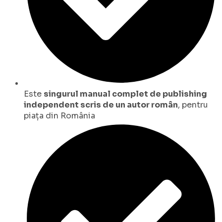
Este
singurul manual complet de publishing
independent scris de un autor român
, pentru
piața din România