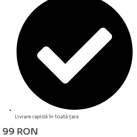
Livrare rapidă în toată țara
99 RON