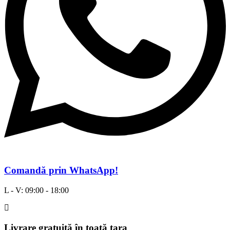
Comandă prin WhatsApp!
L - V: 09:00 - 18:00
Livrare gratuită în toată țara