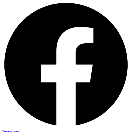
Instagram