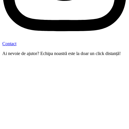
Contact
Ai nevoie de ajutor? Echipa noastră este la doar un click distanță!