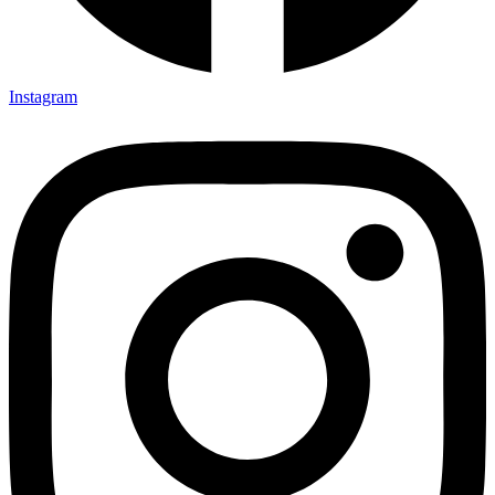
Instagram