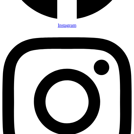
Instagram