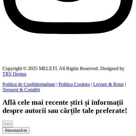
Copyright © 2025 MELETI. All Rights Reserved. Designed by
TRS Design
Politica de Confidențialitate
|
Politica Cookies
|
Livrare & Retur
|
Termeni & Condiții
Află cele mai recente știri și informații
despre autorii sau cărțile tale preferate!
Abonează-te