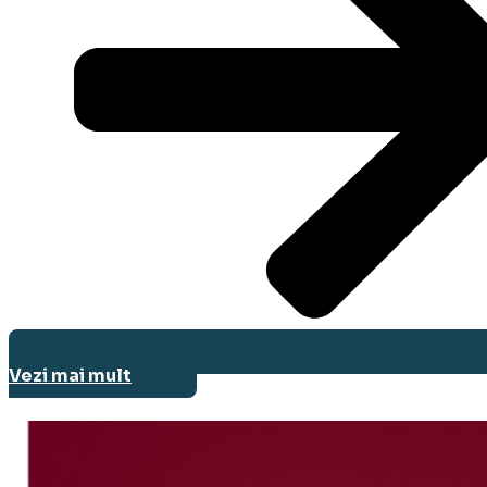
Vezi mai mult