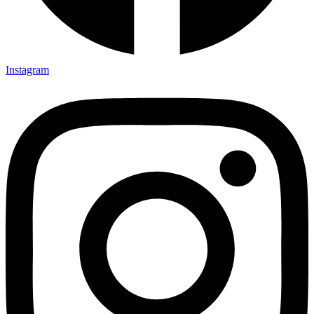
Instagram