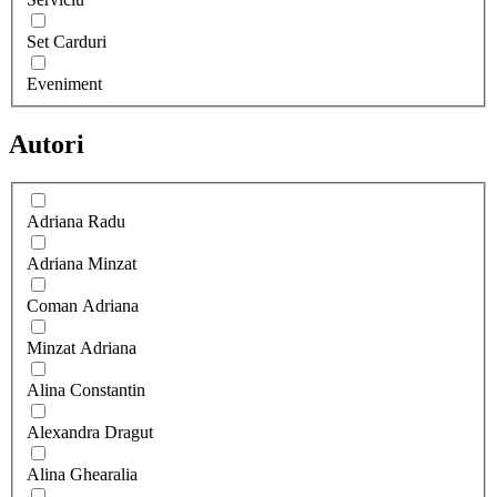
Set Carduri
Eveniment
Autori
Adriana Radu
Adriana Minzat
Coman Adriana
Minzat Adriana
Alina Constantin
Alexandra Dragut
Alina Ghearalia