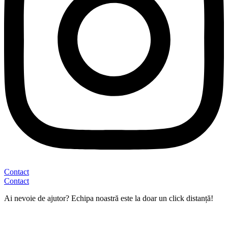
Contact
Contact
Ai nevoie de ajutor? Echipa noastră este la doar un click distanță!