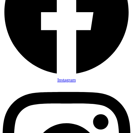
Instagram