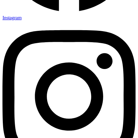
Instagram