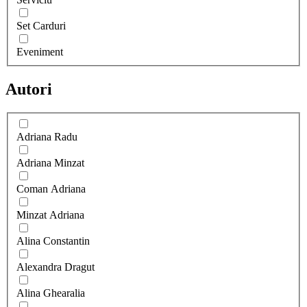
Set Carduri
Eveniment
Autori
Adriana Radu
Adriana Minzat
Coman Adriana
Minzat Adriana
Alina Constantin
Alexandra Dragut
Alina Ghearalia