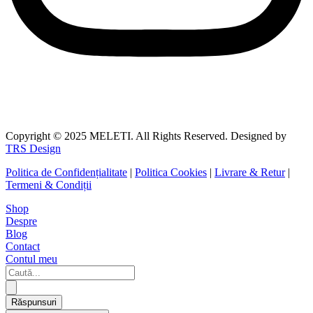
Copyright © 2025 MELETI. All Rights Reserved. Designed by
TRS Design
Politica de Confidențialitate
|
Politica Cookies
|
Livrare & Retur
|
Termeni & Condiții
Shop
Despre
Blog
Contact
Contul meu
Search
...
Răspunsuri