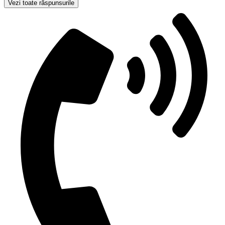
Vezi toate răspunsurile