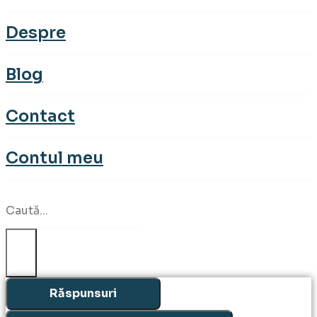
Despre
Blog
Contact
Contul meu
Search
...
Răspunsuri