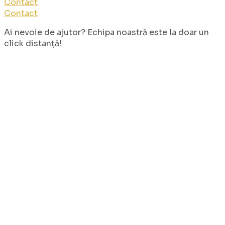
Contact
Contact
Ai nevoie de ajutor? Echipa noastră este la doar un
click distanță!