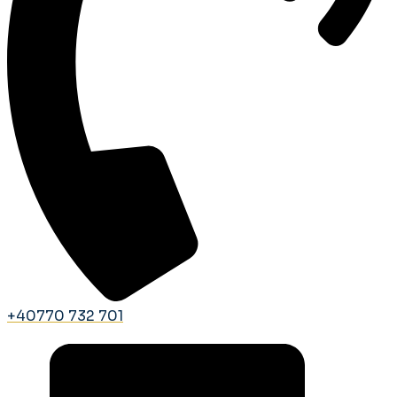
+40770 732 701