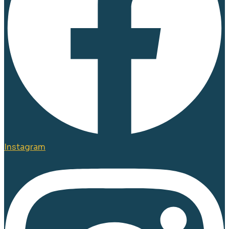
Instagram