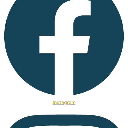
Instagram