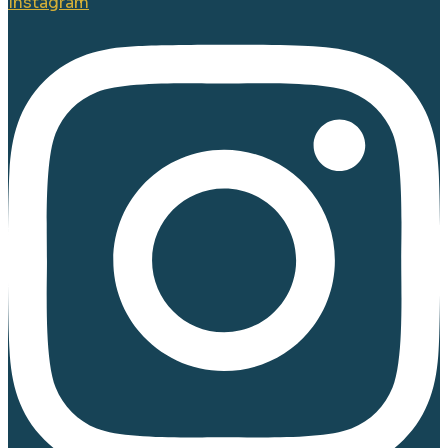
Instagram