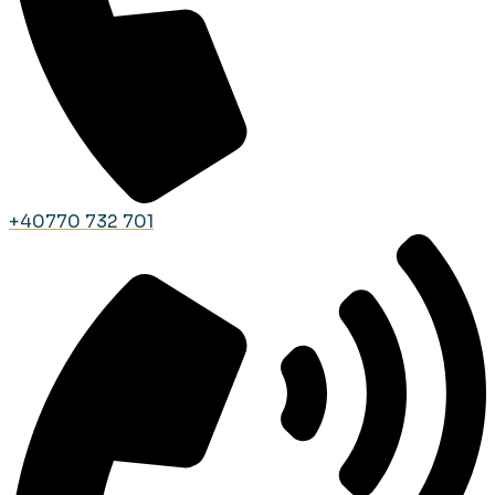
+40770 732 701