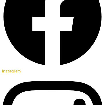
Instagram