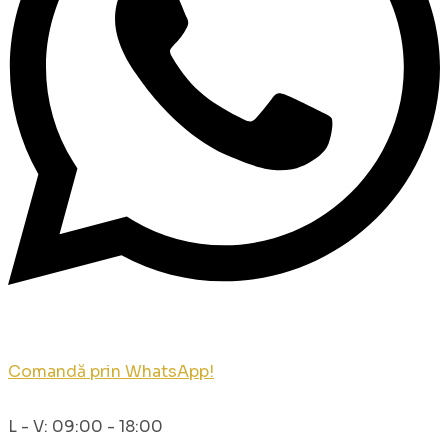
Comandă prin WhatsApp!
L - V: 09:00 - 18:00