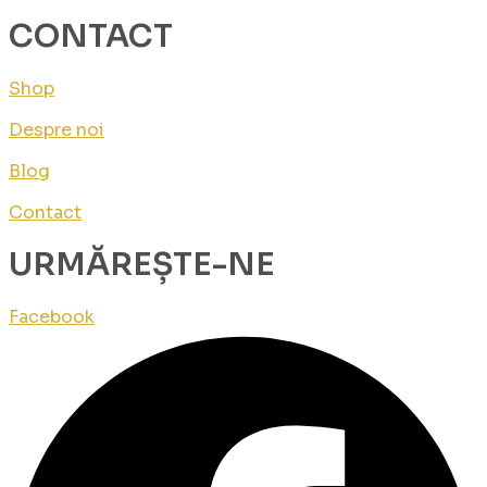
CONTACT
Shop
Despre noi
Blog
Contact
URMĂREȘTE-NE
Facebook