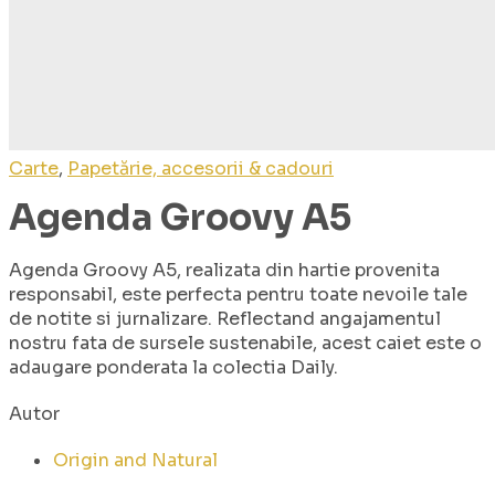
Carte
,
Papetărie, accesorii & cadouri
Agenda Groovy A5
Agenda Groovy A5, realizata din hartie provenita
responsabil, este perfecta pentru toate nevoile tale
de notite si jurnalizare. Reflectand angajamentul
nostru fata de sursele sustenabile, acest caiet este o
adaugare ponderata la colectia Daily.
Autor
Origin and Natural