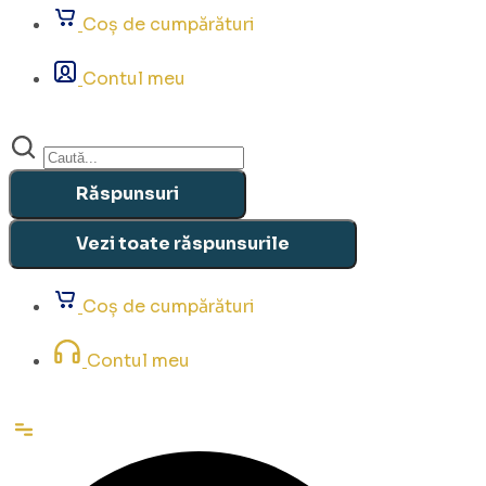
Coș de cumpărături
Contul meu
Search
...
Răspunsuri
Vezi toate răspunsurile
Coș de cumpărături
Contul meu