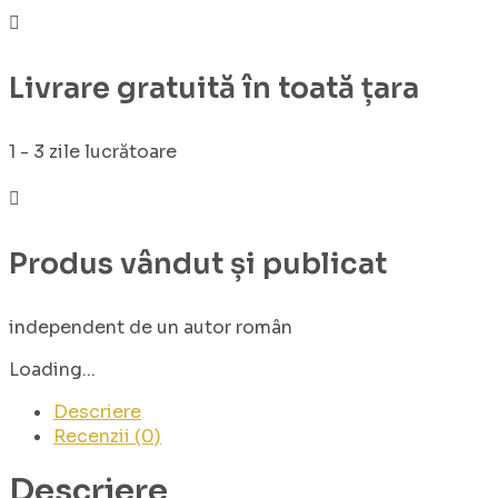
Livrare gratuită în toată țara
1 - 3 zile lucrătoare
Produs vândut și publicat
independent de un autor român
Loading...
Descriere
Recenzii (0)
Descriere