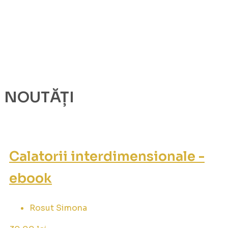
NOUTĂȚI
Calatorii interdimensionale -
ebook
Rosut Simona