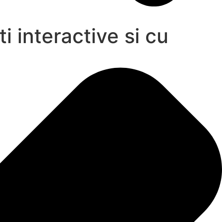
 interactive si cu