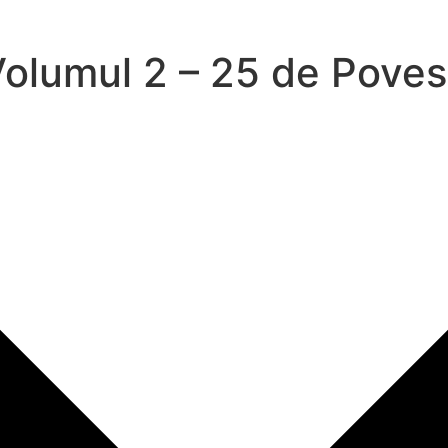
lumul 2 – 25 de Povesti