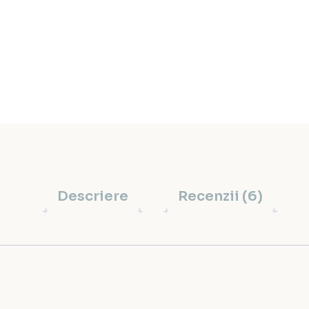
Descriere
Recenzii (6)