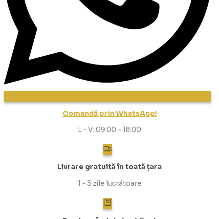
Comandă prin WhatsApp!
L - V: 09:00 - 18:00
Livrare gratuită în toată țara
1 - 3 zile lucrătoare