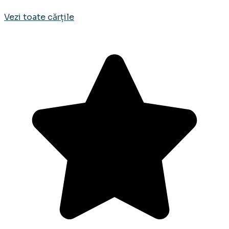
Vezi toate cărțile