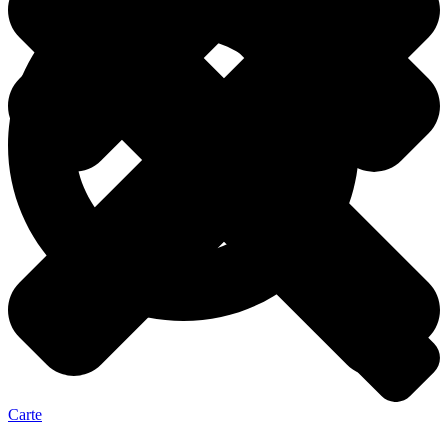
Carte