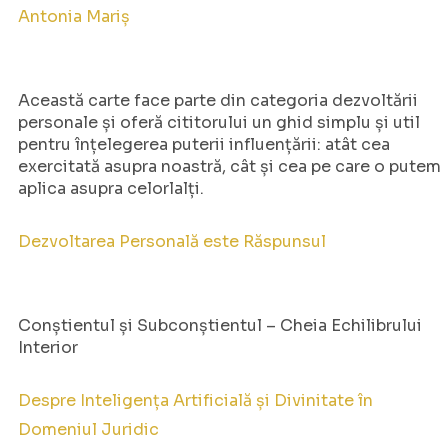
Antonia Mariș
Această carte face parte din categoria dezvoltării
personale și oferă cititorului un ghid simplu și util
pentru înțelegerea puterii influențării: atât cea
exercitată asupra noastră, cât și cea pe care o putem
aplica asupra celorlalți.
Dezvoltarea Personală este Răspunsul
Conștientul și Subconștientul – Cheia Echilibrului
Interior
Despre Inteligența Artificială și Divinitate în
Domeniul Juridic