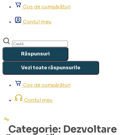
Coș de cumpărături
Contul meu
Search
...
Răspunsuri
Vezi toate răspunsurile
Coș de cumpărături
Contul meu
Categorie:
Dezvoltare