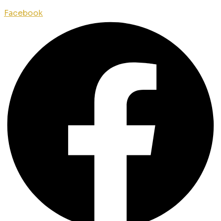
Facebook