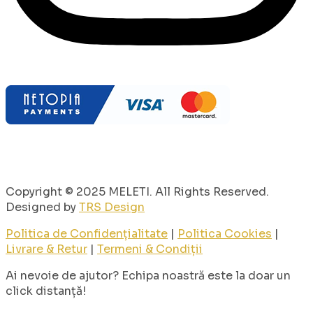
Copyright © 2025 MELETI. All Rights Reserved.
Designed by
TRS Design
Politica de Confidențialitate
|
Politica Cookies
|
Livrare & Retur
|
Termeni & Condiții
Ai nevoie de ajutor? Echipa noastră este la doar un
click distanță!