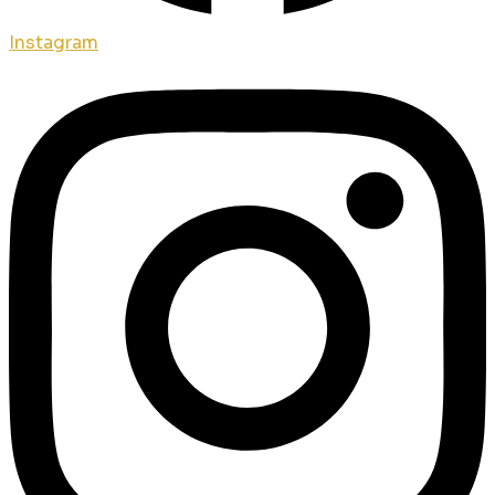
Instagram