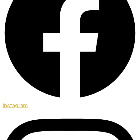
Instagram